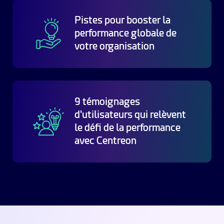
Pistes pour booster la
performance globale de
votre organisation
9 témoignages
d'utilisateurs qui relèvent
le défi de la performance
avec Centreon