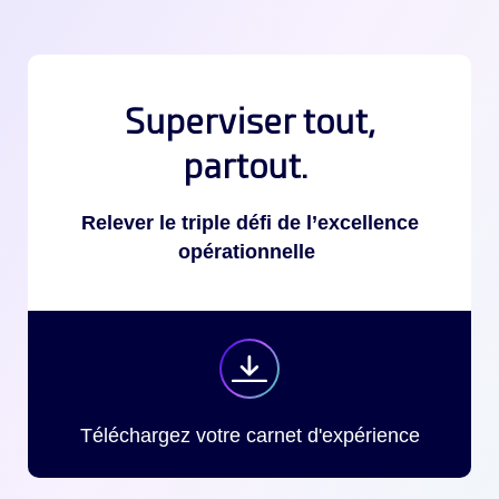
Superviser tout,
partout.
Relever le triple défi de l’excellence
opérationnelle
Téléchargez votre carnet d'expérience