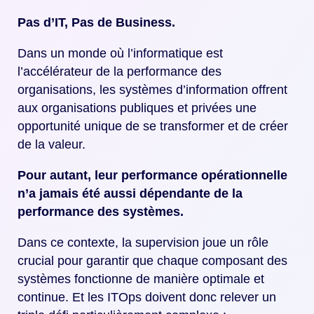
Pas d’IT, Pas de Business.
Dans un monde où l’informatique est
l’accélérateur de la performance des
organisations, les systèmes d’information offrent
aux organisations publiques et privées une
opportunité unique de se transformer et de créer
de la valeur.
Pour autant, leur performance opérationnelle
n’a jamais été aussi dépendante de la
performance des systèmes.
Dans ce contexte, la supervision joue un rôle
crucial pour garantir que chaque composant des
systèmes fonctionne de manière optimale et
continue. Et les ITOps doivent donc relever un