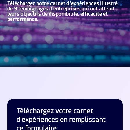
Téléchargez notre carnet d’expériences illustré
de 9 témoignages d'entreprises qui ont atteint
leurs objectifs de disponibilité, efficacité et
performance.
Téléchargez votre carnet
d'expériences en remplissant
ce formulaire