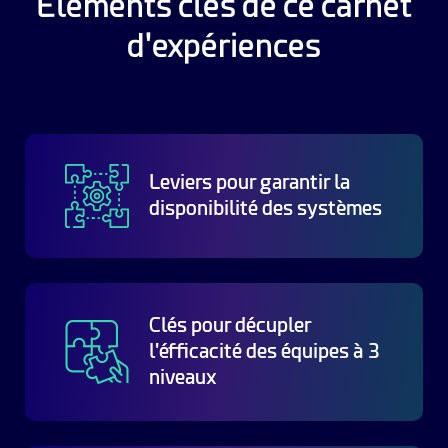
Eléments clés de ce carnet
d'expériences
Leviers pour garantir la
disponibilité des systèmes
Clés pour décupler
l'éfficacité des équipes à 3
niveaux