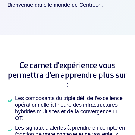
Bienvenue dans le monde de Centreon.
Ce carnet d'expérience vous
permettra d'en apprendre plus sur
:
Les composants du triple défi de l’excellence
opérationnelle à l’heure des infrastructures
hybrides multisites et de la convergence IT-
OT.
Les signaux d’alertes à prendre en compte en
fonction de votre contexte et de vos enjeux