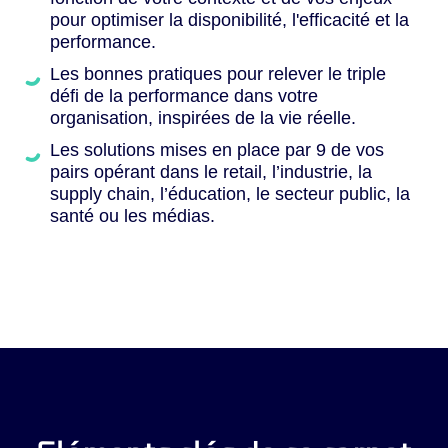
pour optimiser la disponibilité, l'efficacité et la
performance.
Les bonnes pratiques pour relever le triple
défi de la performance dans votre
organisation, inspirées de la vie réelle.
Les solutions mises en place par 9 de vos
pairs opérant dans le retail, l’industrie, la
supply chain, l’éducation, le secteur public, la
santé ou les médias.