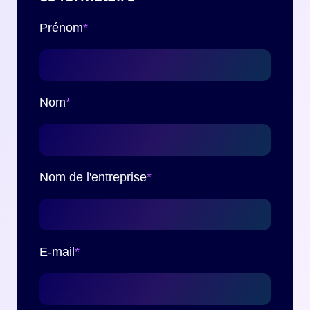
Prénom
*
Nom
*
Nom de l'entreprise
*
E-mail
*