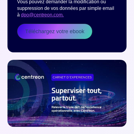
Vous pouvez demander la modification ou
suppression de vos données par simple email
à
dpo@centreon.com.