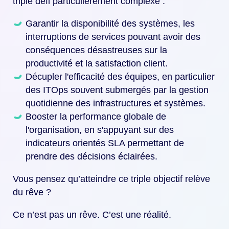
triple défi particulièrement complexe :
Garantir la disponibilité des systèmes, les
interruptions de services pouvant avoir des
conséquences désastreuses sur la
productivité et la satisfaction client.
Décupler l'efficacité des équipes, en particulier
des ITOps souvent submergés par la gestion
quotidienne des infrastructures et systèmes.
Booster la performance globale de
l'organisation, en s'appuyant sur des
indicateurs orientés SLA permettant de
prendre des décisions éclairées.
Vous pensez qu’atteindre ce triple objectif relève
du rêve ?
Ce n’est pas un rêve. C’est une réalité.