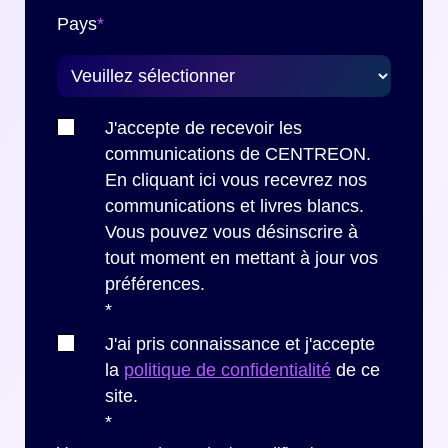
Pays
*
J'accepte de recevoir les
communications de CENTREON.
En cliquant ici vous recevrez nos
communications et livres blancs.
Vous pouvez vous désinscrire à
tout moment en mettant à jour vos
préférences.
*
J'ai pris connaissance et j'accepte
la
politique de confidentialité
de ce
site.
*