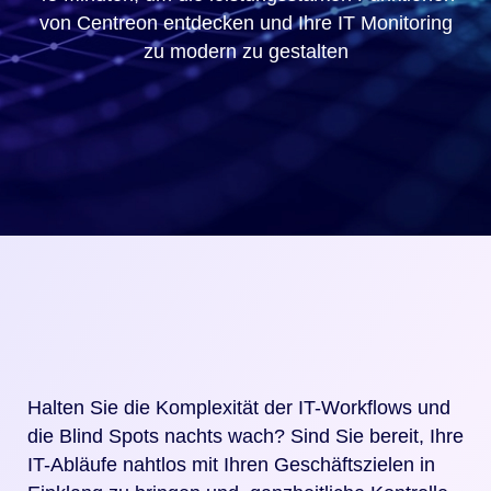
von Centreon entdecken und Ihre IT Monitoring
zu
modern zu gestalten
Halten Sie die Komplexität der IT-Workflows und
die Blind Spots
nachts wach?
Sind Sie bereit, Ihre
IT-Abläufe nahtlos mit Ihren Geschäftszielen in