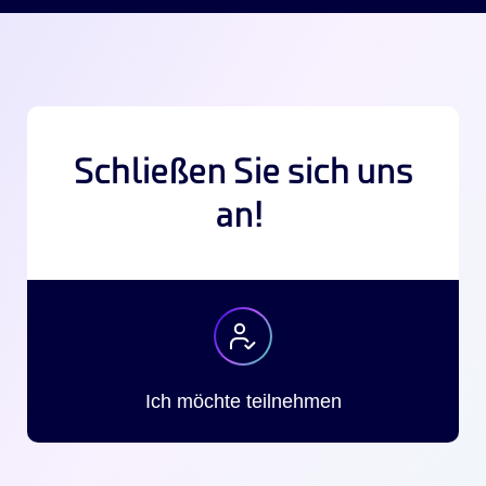
Schließen Sie sich uns
an!
Ich möchte teilnehmen