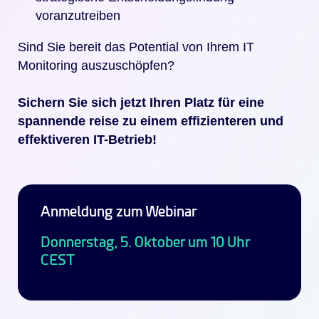
voranzutreiben
Sind Sie bereit das Potential von Ihrem IT
Monitoring auszuschöpfen?
Sichern Sie sich jetzt Ihren Platz für eine
spannende reise zu einem effizienteren und
effektiveren IT-Betrieb!
Anmeldung zum Webinar
Donnerstag, 5. Oktober um 10 Uhr
CEST