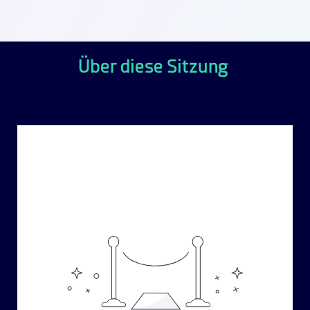
Über diese Sitzung