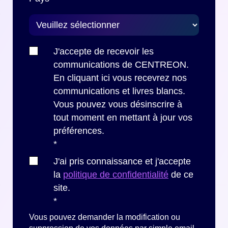
J'accepte de recevoir les
communications de CENTREON.
En cliquant ici vous recevrez nos
communications et livres blancs.
Vous pouvez vous désinscrire à
tout moment en mettant à jour vos
préférences.
*
J'ai pris connaissance et j'accepte
la
politique de confidentialité
de ce
site.
*
Vous pouvez demander la modification ou