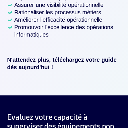
Assurer une visibilité opérationnelle
Rationaliser les processus métiers
Améliorer l'efficacité opérationnelle
Promouvoir l'excellence des opérations
informatiques
N'attendez plus, téléchargez votre guide
dès aujourd'hui !
Evaluez votre capacité à
superviser des équipements non